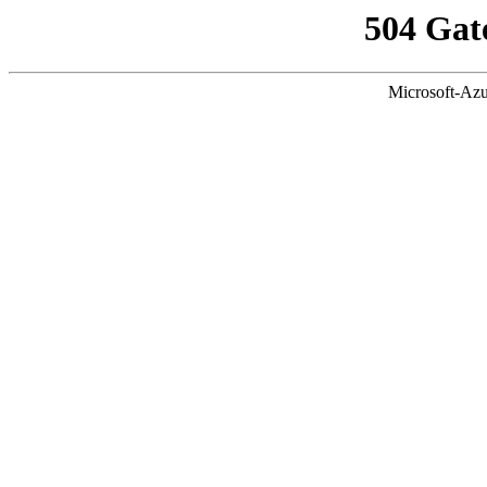
504 Gat
Microsoft-Azu